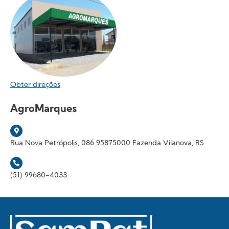
Obter direções
AgroMarques
Rua Nova Petrópolis, 086 95875000 Fazenda Vilanova, RS
(51) 99680-4033