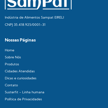
Indústria de Alimentos Sampat EIRELI
CNPJ 35.418.925/0001-31
Nossas Páginas
Home
Sobre Nós
Produtos
Cidades Atendidas
Dicas e curiosidades
Contato
Susterfit - Linha humana
Política de Privacidades