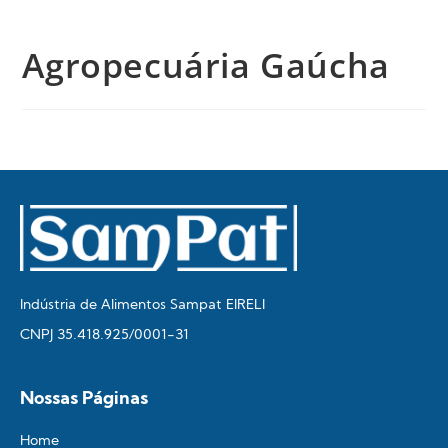
Agropecuária Gaúcha
Indústria de Alimentos Sampat EIRELI
CNPJ 35.418.925/0001-31
Nossas Páginas
Home