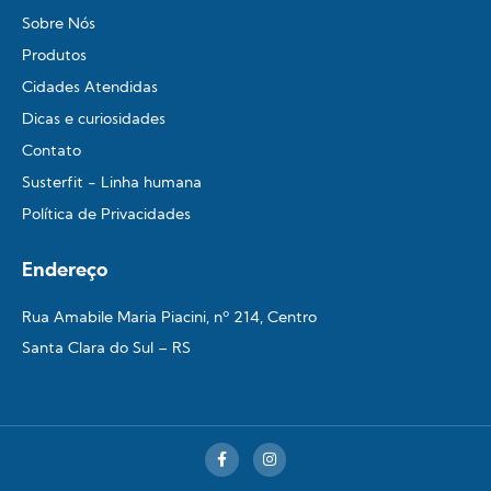
Sobre Nós
Produtos
Cidades Atendidas
Dicas e curiosidades
Contato
Susterfit - Linha humana
Política de Privacidades
Endereço
Rua Amabile Maria Piacini, nº 214, Centro
Santa Clara do Sul – RS