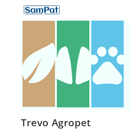
Trevo Agropet