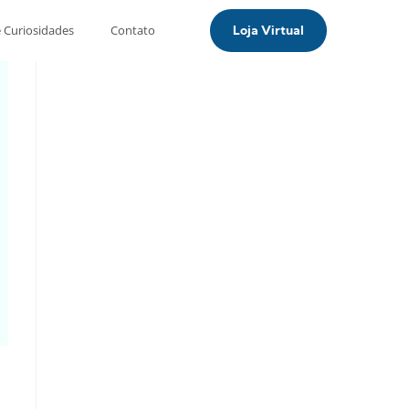
e Curiosidades
Contato
Loja Virtual