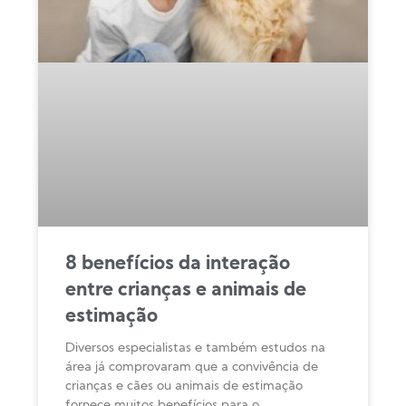
8 benefícios da interação
entre crianças e animais de
estimação
Diversos especialistas e também estudos na
área já comprovaram que a convivência de
crianças e cães ou animais de estimação
fornece muitos benefícios para o