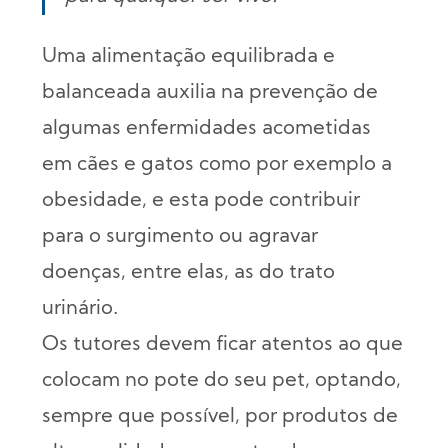
Uma alimentação equilibrada e
balanceada auxilia na prevenção de
algumas enfermidades acometidas
em cães e gatos como por exemplo a
obesidade, e esta pode contribuir
para o surgimento ou agravar
doenças, entre elas, as do trato
urinário.
Os tutores devem ficar atentos ao que
colocam no pote do seu pet, optando,
sempre que possível, por produtos de