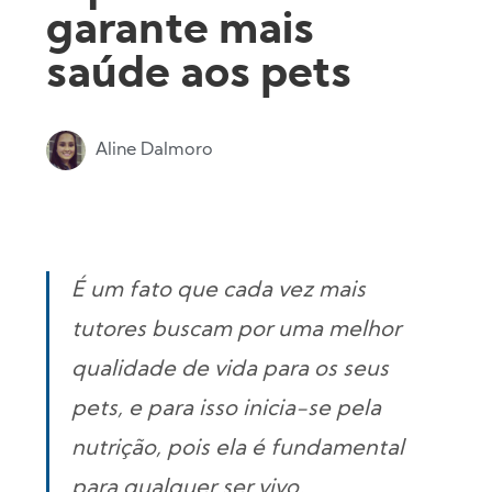
garante mais
saúde aos pets
Aline Dalmoro
É um fato que cada vez mais
tutores buscam por uma melhor
qualidade de vida para os seus
pets, e para isso inicia-se pela
nutrição, pois ela é fundamental
para qualquer ser vivo.