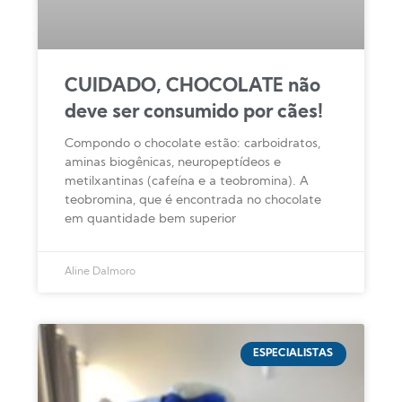
CUIDADO, CHOCOLATE não
deve ser consumido por cães!
Compondo o chocolate estão: carboidratos,
aminas biogênicas, neuropeptídeos e
metilxantinas (cafeína e a teobromina). A
teobromina, que é encontrada no chocolate
em quantidade bem superior
Aline Dalmoro
ESPECIALISTAS