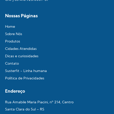
Nossas Páginas
Home
Sobre Nós
Produtos
Cidades Atendidas
Dicas e curiosidades
Contato
Susterfit - Linha humana
Política de Privacidades
Endereço
Rua Amabile Maria Piacini, nº 214, Centro
Santa Clara do Sul – RS