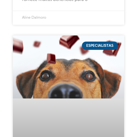
Aline Dalmoro
ESPECIALISTAS