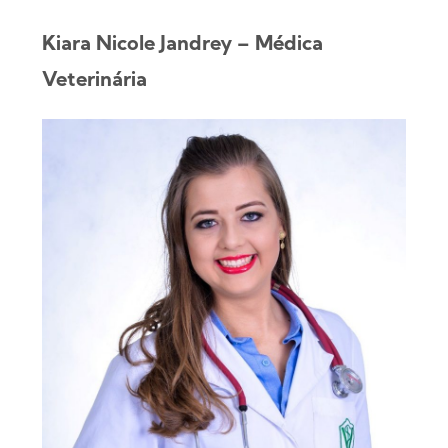
Kiara Nicole Jandrey – Médica
Veterinária