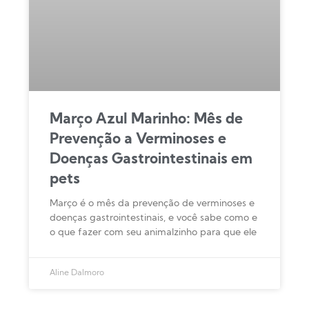
Março Azul Marinho: Mês de
Prevenção a Verminoses e
Doenças Gastrointestinais em
pets
Março é o mês da prevenção de verminoses e
doenças gastrointestinais, e você sabe como e
o que fazer com seu animalzinho para que ele
Aline Dalmoro