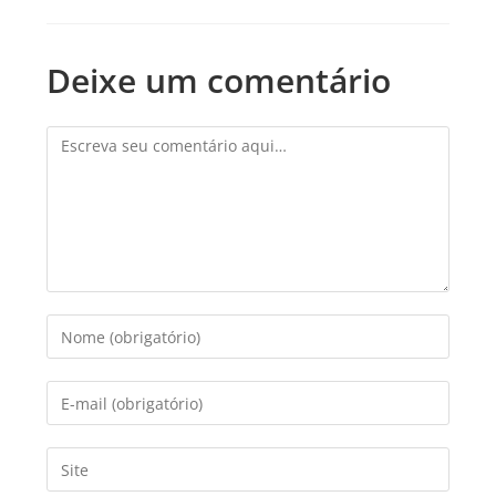
Deixe um comentário