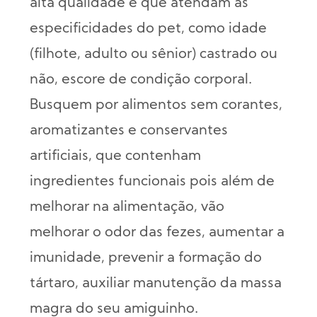
alta qualidade e que atendam as
especificidades do pet, como idade
(filhote, adulto ou sênior) castrado ou
não, escore de condição corporal.
Busquem por alimentos sem corantes,
aromatizantes e conservantes
artificiais, que contenham
ingredientes funcionais pois além de
melhorar na alimentação, vão
melhorar o odor das fezes, aumentar a
imunidade, prevenir a formação do
tártaro, auxiliar manutenção da massa
magra do seu amiguinho.