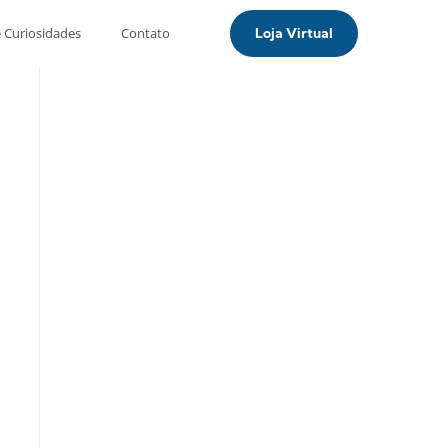
e Curiosidades
Contato
Loja Virtual