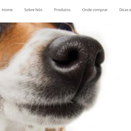
Home
Sobre Nós
Produtos
Onde comprar
Dicas 