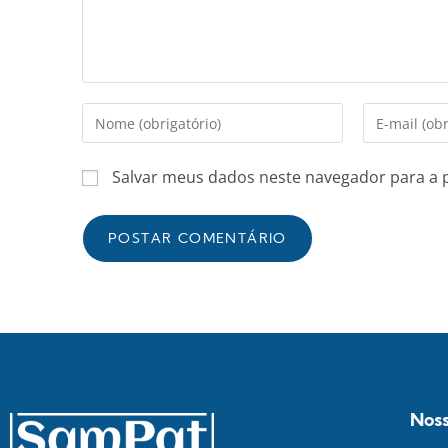
Salvar meus dados neste navegador para a 
Noss